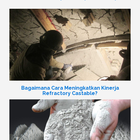
Bagaimana Cara Meningkatkan Kinerja
Refractory Castable?