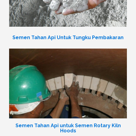
Semen Tahan Api Untuk Tungku Pembakaran
Semen Tahan Api untuk Semen Rotary Kiln
Hoods