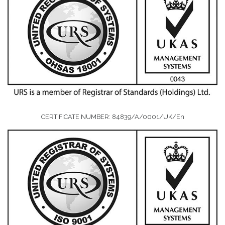
CERTIFICATE NUMBER: 84839/A/0001/UK/En