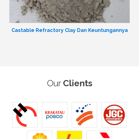
Castable Refractory Clay Dan Keuntungannya
Our
Clients