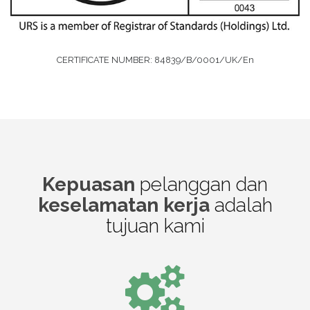
CERTIFICATE NUMBER: 84839/B/0001/UK/En
Kepuasan
pelanggan dan
keselamatan kerja
adalah
tujuan kami