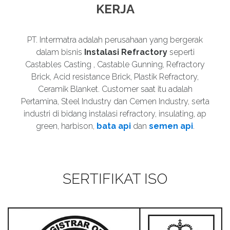
KERJA
PT. Intermatra adalah perusahaan yang bergerak
dalam bisnis
Instalasi Refractory
seperti
Castables Casting , Castable Gunning, Refractory
Brick, Acid resistance Brick, Plastik Refractory,
Ceramik Blanket. Customer saat itu adalah
Pertamina, Steel Industry dan Cemen Industry, serta
industri di bidang instalasi refractory, insulating, ap
green, harbison,
bata api
dan
semen api
.
SERTIFIKAT ISO