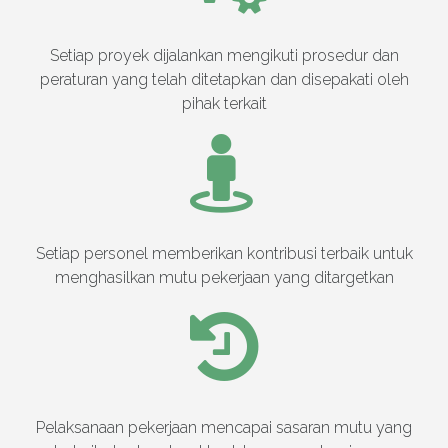
Setiap proyek dijalankan mengikuti prosedur dan
peraturan yang telah ditetapkan dan disepakati oleh
pihak terkait
Setiap personel memberikan kontribusi terbaik untuk
menghasilkan mutu pekerjaan yang ditargetkan
Pelaksanaan pekerjaan mencapai sasaran mutu yang