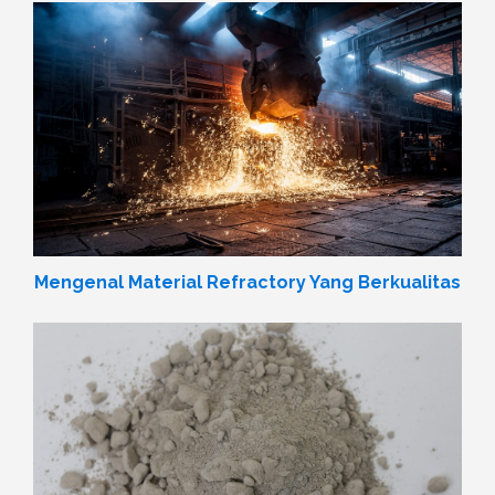
Mengenal Material Refractory Yang Berkualitas